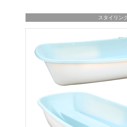
スタイリン