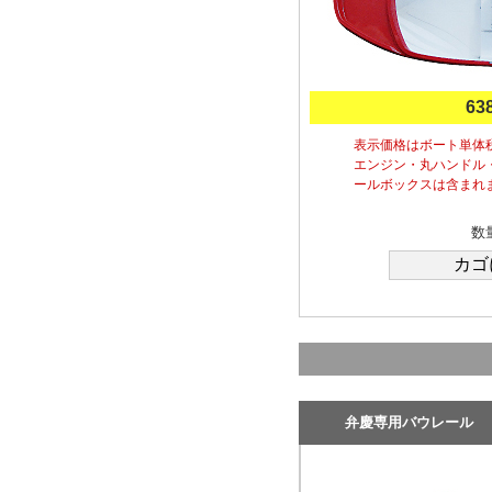
63
表示価格はボート単体
エンジン・丸ハンドル
ールボックスは含まれ
数
弁慶専用バウレール