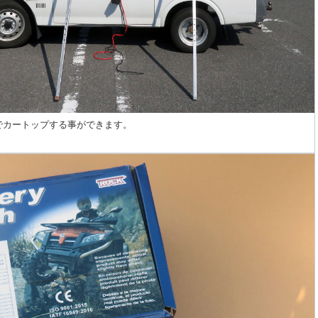
人でカートップする事ができます。