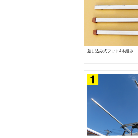
差し込み式フット4本組み