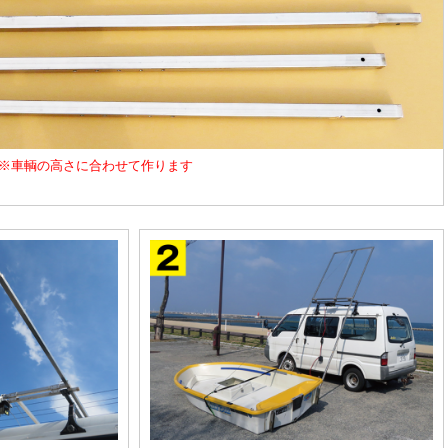
※車輌の高さに合わせて作ります