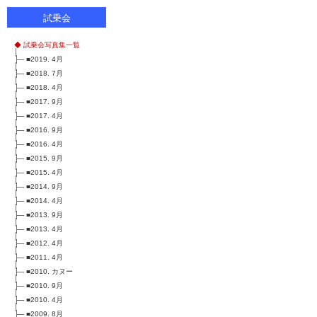
試乗会
◆ 試乗会写真集一覧
│
├─
■2019. 4月
│
├─
■2018. 7月
│
├─
■2018. 4月
│
├─
■2017. 9月
│
├─
■2017. 4月
│
├─
■2016. 9月
│
├─
■2016. 4月
│
├─
■2015. 9月
│
├─
■2015. 4月
│
├─
■2014. 9月
│
├─
■2014. 4月
│
├─
■2013. 9月
│
├─
■2013. 4月
│
├─
■2012. 4月
│
├─
■2011. 4月
│
├─
■2010. カヌー
│
├─
■2010. 9月
│
├─
■2010. 4月
│
├─
■2009. 8月