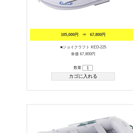
105,000円 ⇒ 67,800円
■ジョイクラフト KED-225
単価 67,800円
数量