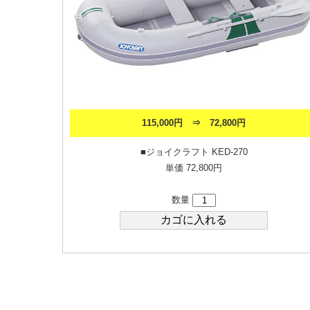
115,000円 ⇒ 72,800円
■ジョイクラフト KED-270
単価 72,800円
数量