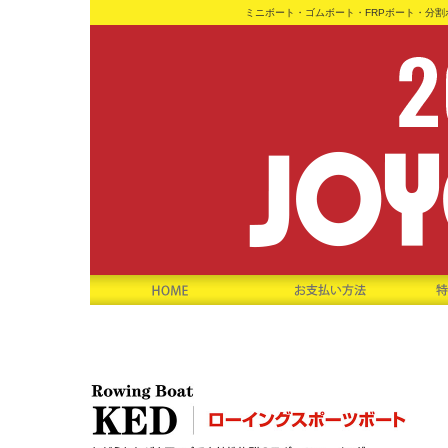
ミニボート・ゴムボート・FRPボート・分