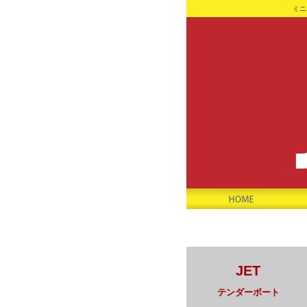
ミニ
JET
テンダーボート