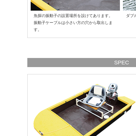
魚探の振動子の設置場所を設けてあります。
ダブ
振動子ケーブルは小さい方の穴から取出しま
す。
SPEC