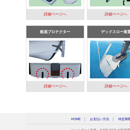
詳細ページへ
詳細ページへ
船底プロテクター
デッドスロー装
詳細ページへ
詳細ページへ