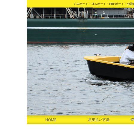
ミニボート・ゴムボート・FRPボート・分