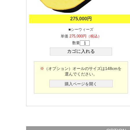
275,000円
■シーウィーズ
単価
275,000円（税込）
数量
※
（オプション）オールのサイズは148cmを
選んでください。
購入ページを開く